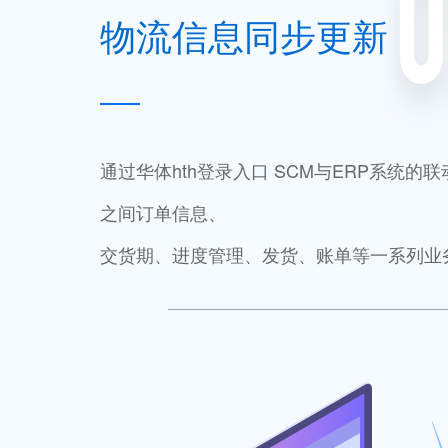
物流信息同步更新
通过华体hth登录入口 SCM与ERP系统
之间订单信息、
交货期、进度管理、发货、账单等一系列业
更
新；