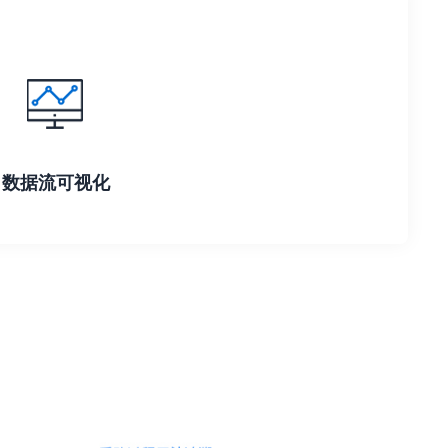
数据流可视化