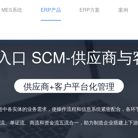
MES系统
ERP产品
ERP方案
案例
ERP系统
OA系统
SC
录入口 SCM-供应商
供应商+客户平台化管理
链中各实体的业务需求，使操作流程和信息系统紧密配合，各环
流、单证流、商流和资金流五流合一，助力制造企业搭建上下游