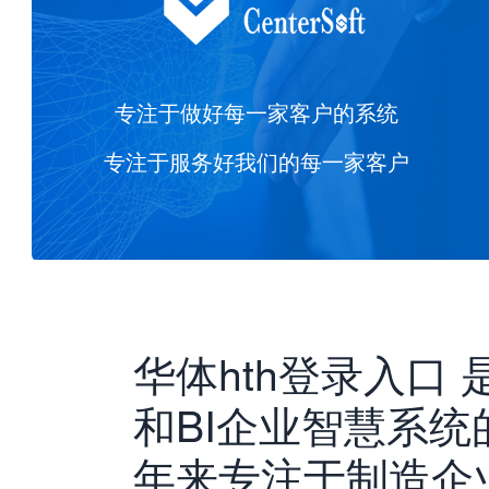
专注于做好每一家客户的系统
专注于服务好我们的每一家客户
华体hth登录入口
和BI企业智慧系
年来专注于制造企