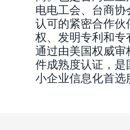
电电工会、台商协
认可的紧密合作伙
权、发明专利和专
通过由美国权威审核
件成熟度认证，是
小企业信息化首选