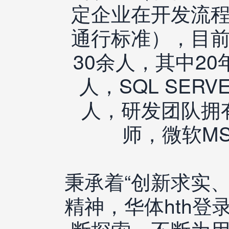
定企业在开发流
通行标准），目
30余人，其中2
人，SQL SER
人，研发团队拥
师，微软M
秉承着“创新求实
精神，华体hth登
断探索，不断为