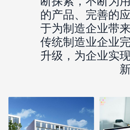
的产品、完善的
于为制造企业带
传统制造业企业
升级，为企业实