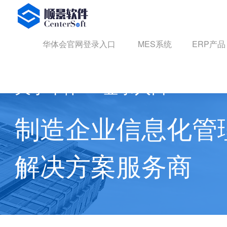
华体会官网登录入口
华体会官网登录入口
MES系统
ERP产品
关于华体hth登录入口
制造企业信息化管
解决方案服务商