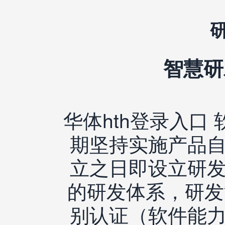
智慧研
华体hth登录入口
期坚持实施产品
立之日即设立研
的研发体系，研发
别认证（软件能