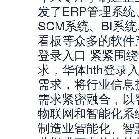
发了ERP管理系统
SCM系统、BI系
看板等众多的软件产
登录入口 紧紧围
求，华体hth登录
需求，将行业信息
需求紧密融合，以
物联网和智能化系
制造业智能化、智