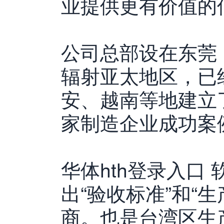
业提供更有价值的
公司总部设在东莞
辐射亚太地区，已
安、越南等地建立
家制造企业成功案
华体hth登录入口
出“验收标准”和“
商。也是台湾区生