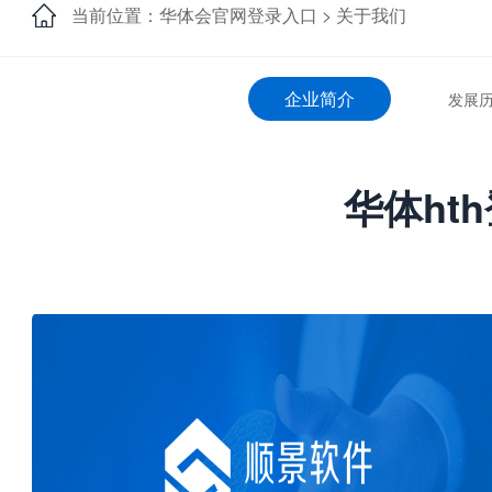
当前位置：华体会官网登录入口 >
关于我们
企业简介
发展
华体ht