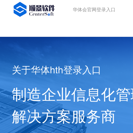
华体会官网登录入口
华体会官网登录入口
关于华体hth登录入口
制造企业信息化管
解决方案服务商