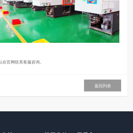
以在官网联系客服咨询。
返回列表