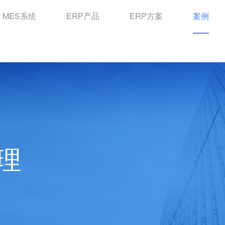
MES系统
ERP产品
ERP方案
案例
理