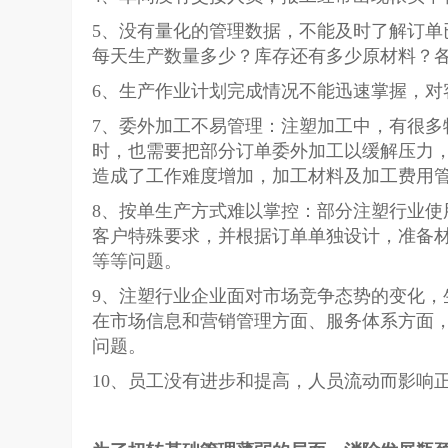
5、没有量化的管理数据，不能及时了解订单
每天生产数量多少？库存还有多少原材
6、生产作业计划完成情况不能迅速掌握，对
7、委外加工不易管理：注塑加工中，有很多
时，也需要把部分订单委外加工以缓解压力，传统
造成了工作难度增加，加工材料及加工费用
8、按单生产方式难以掌控：部分注塑行业使
客户特殊要求，并根据订单单独设计，准备材料生产，
等等问题。
9、注塑行业企业面对市场竞争态势的变化，
在市场信息和营销管理方面、服务体系方面，供应
问题。
10、员工没有进步和提高，人员流动而影响