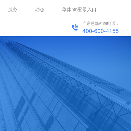
服务
动态
华体hth登录入口
广东总部咨询电话：
400-600-4155