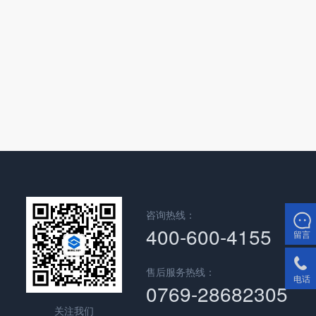
咨询热线：
400-600-4155
留言
售后服务热线：
电话
0769-28682305
关注我们