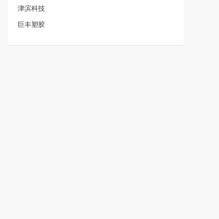
津滨科技
巨丰塑胶