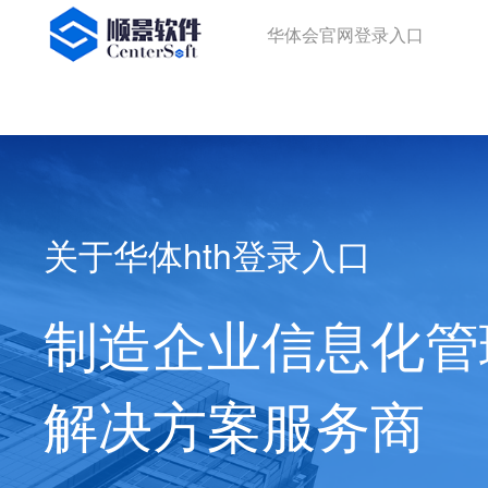
华体会官网登录入口
华体会官网登录入口
关于华体hth登录入口
制造企业信息化管
解决方案服务商