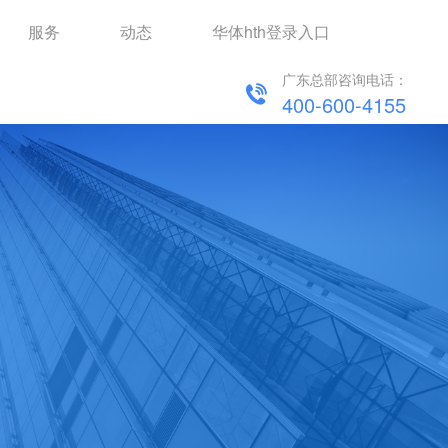
服务
动态
华体hth登录入口
广东总部咨询电话：
400-600-4155