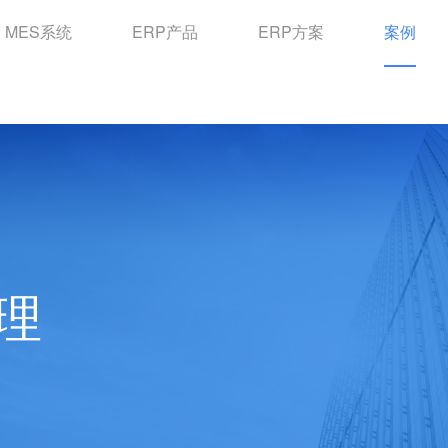
MES系统
ERP产品
ERP方案
案例
理