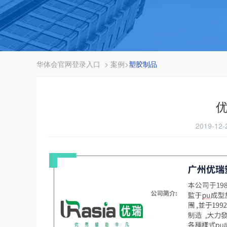
华体会官网登录入口
>
案例
>
塑胶制品
2019-12-