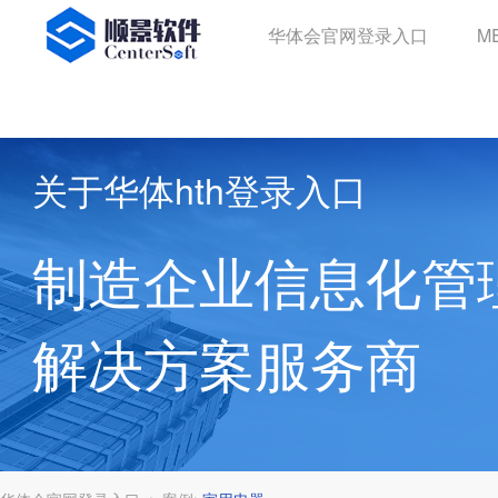
华体会官网登录入口
华体会官网登录入口
M
关于华体hth登录入口
制造企业信息化管
解决方案服务商