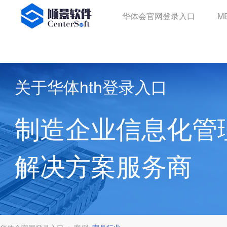
华体会官网登录入口
华体会官网登录入口
M
关于华体hth登录入口
制造企业信息化管
解决方案服务商