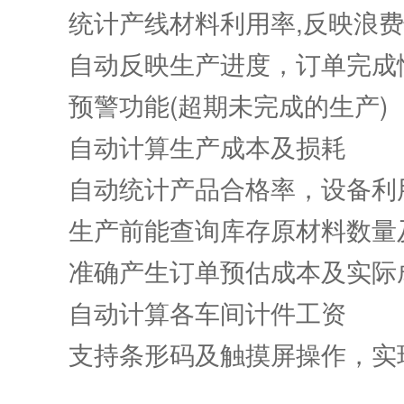
统计产线材料利用率,反映浪费
自动反映生产进度，订单完成
预警功能(超期未完成的生产)
自动计算生产成本及损耗
自动统计产品合格率，设备利
生产前能查询库存原材料数量
准确产生订单预估成本及实际成
自动计算各车间计件工资
支持条形码及触摸屏操作，实