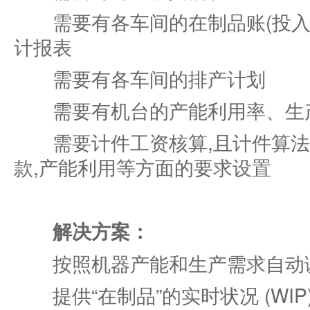
需要有各车间的在制品账(投入、
计报表
需要有各车间的排产计划
需要有机台的产能利用率、生
需要计件工资核算,且计件算法
款,产能利用等方面的要求设置
解决方案：
按照机器产能和生产需求自动
提供“在制品”的实时状况 (WIP