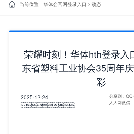
当前位置：华体会官网登录入口 >
动态
荣耀时刻！华体hth登录入
东省塑料工业协会35周年
彩
2025-12-24
分享到：
QQ
人人网
微信
