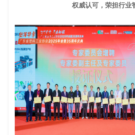
权威认可，荣担行业