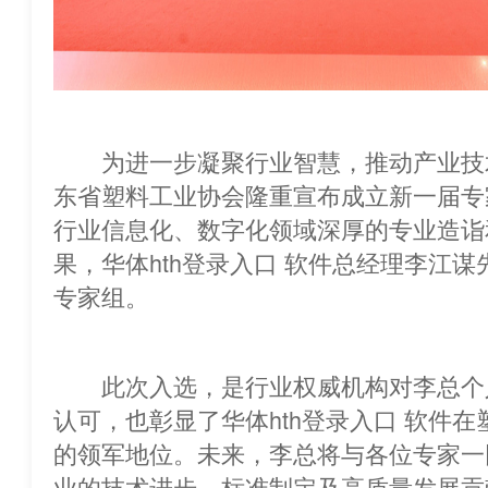
为进一步凝聚行业智慧，推动产业技
东省塑料工业协会隆重宣布成立新一届专家组
行业信息化、数字化领域深厚的专业造诣
果，华体hth登录入口 软件总经理李江
专家组。
此次入选，是行业权威机构对李总个
认可，也彰显了华体hth登录入口 软件
的领军地位。未来，李总将与各位专
业的技术进步、标准制定及高质量发展贡