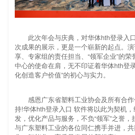
此次年会与庆典，对华体hth登录入口
次成果的展示，更是一个崭新的起点。演
享、专家组的责任担当、“领军企业”的荣
中心的使命在肩，无不印证着华体hth登录入口
化创造客户价值”的初心与实力。
感恩广东省塑料工业协会及所有合
持!华体hth登录入口 软件将以此为契机
发，优化产品与服务，不负“领军”之誉，担
与广东塑料工业的各位同仁携手并进，共