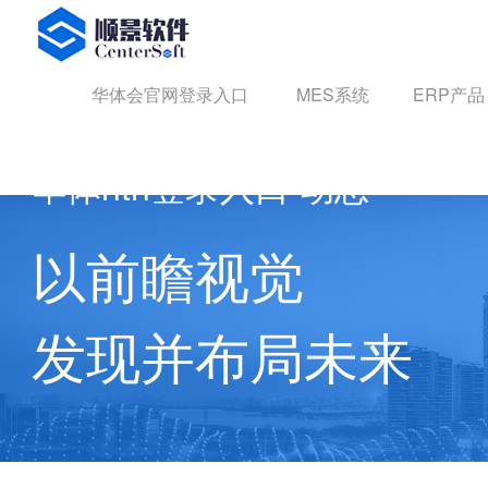
华体会官网登录入口
华体会官网登录入口
MES系统
ERP产品
华体hth登录入口 动态
以前瞻视觉
发现并布局未来