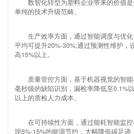
数智化转型为塑料企业带来的价值是
单纯的技术升级范畴。
生产效率方面，通过智能调度与优化，企业产能
平均可提升20%-30%;通过预测性维护，设备综合效
高15%以上。
质量管控方面，基于机器视觉的智能
毫秒级的缺陷识别，漏检率降低至0.1%以
以上的质检人力成本。
在可持续性方面，通过能耗智能监控
现5%-15%的能源节约，大幅降低