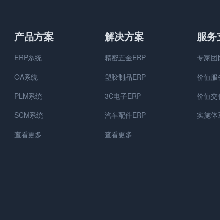
产品方案
解决方案
服务
ERP系统
精密五金ERP
专家团
OA系统
塑胶制品ERP
价值服
PLM系统
3C电子ERP
价值交
SCM系统
汽车配件ERP
实施体
查看更多
查看更多