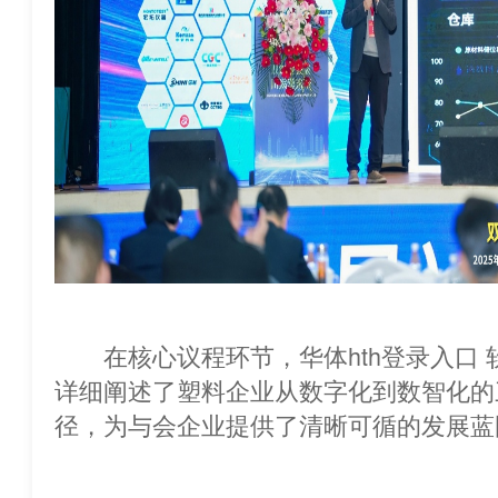
在核心议程环节，华体hth登录入口 
详细阐述了塑料企业从数字化到数智化的
径，为与会企业提供了清晰可循的发展