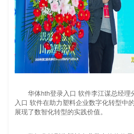
华体hth登录入口 软件李江谋总经理
入口 软件在助力塑料企业数字化转型中
展现了数智化转型的实践价值。