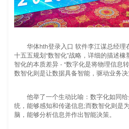
华体hth登录入口 软件李江谋总经理
十五五规划“数智化”战略，详细的描
智化的本质差异 - “数字化是将物理信息
数智化则是让数据具备智能，驱动业务决
他举了一个生动比喻：数字化如
统，能够感知和传递信息;而数智化
脑，能够分析信息并作出智能决策。