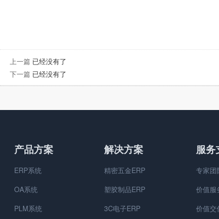
上一篇
已经没有了
下一篇
已经没有了
产品方案
解决方案
服务
ERP系统
精密五金ERP
专家团
OA系统
塑胶制品ERP
价值服
PLM系统
3C电子ERP
价值交