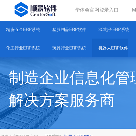
华体会官网登录入口
华体会官网登录入口
精密五金ERP系统
塑胶制品ERP软件
3C电子ERP系统
关于华体hth登录入口
化工行业ERP系统
玩具行业ERP系统
机器人ERP软件
制造企业信息化管
解决方案服务商