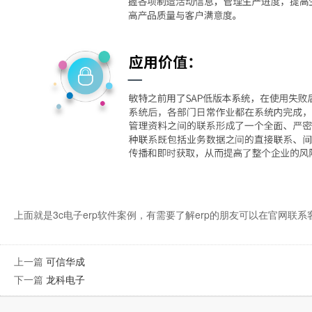
上面就是3c电子
erp软件
案例，有需要了解
erp
的朋友可以在官网联系
上一篇
可信华成
下一篇
龙科电子