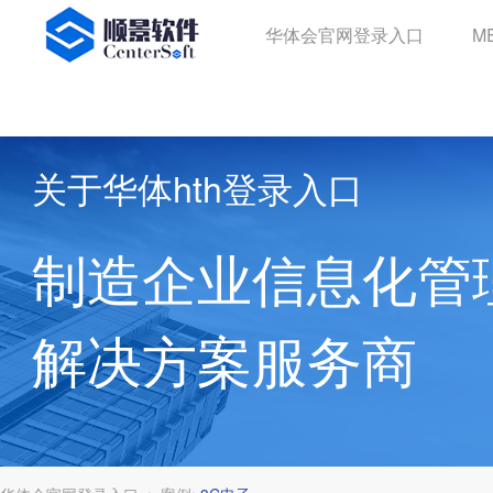
华体会官网登录入口
华体会官网登录入口
M
关于华体hth登录入口
制造企业信息化管
解决方案服务商